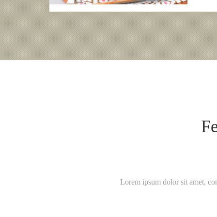
Fe
Lorem ipsum dolor sit amet, con