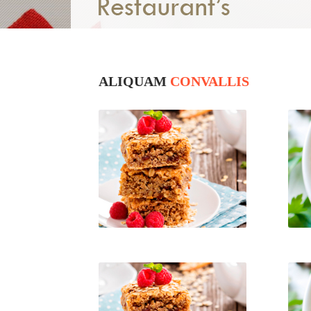
ALIQUAM
CONVALLIS