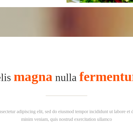
magna
ferment
lis
nulla
sectetur adipiscing elit, sed do eiusmod tempor incididunt ut labore et
minim veniam, quis nostrud exercitation ullamco