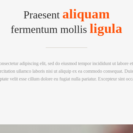
aliquam
Praesent
ligula
fermentum mollis
nsectetur adipiscing elit, sed do eiusmod tempor incididunt ut labore 
citation ullamco laboris nisi ut aliquip ex ea commodo consequat. Duis a
ptate velit esse cillum dolore eu fugiat nulla pariatur. Excepteur sint occ